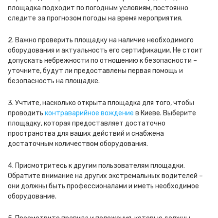
площадка подходит по погодным условиям, постоянно
следите за прогнозом погоды на время мероприятия.
2. Важно проверить площадку на наличие необходимого
оборудования и актуальность его сертификации. Не стоит
допускать небрежности по отношению к безопасности –
уточните, будут ли предоставлены первая помощь и
безопасность на площадке.
3. Учтите, насколько открыта площадка для того, чтобы
проводить
контраварийное вождение
в Киеве. Выберите
площадку, которая предоставляет достаточно
пространства для ваших действий и снабжена
достаточным количеством оборудования.
4. Присмотритесь к другим пользователям площадки.
Обратите внимание на других экстремальных водителей –
они должны быть профессионалами и иметь необходимое
оборудование.