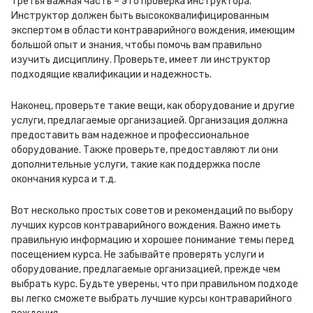
Третья важная часть – это проверка инструктора.
Инструктор должен быть высококвалифицированным
экспертом в области контраварийного вождения, имеющим
большой опыт и знания, чтобы помочь вам правильно
изучить дисциплину. Проверьте, имеет ли инструктор
подходящие квалификации и надежность.
Наконец, проверьте такие вещи, как оборудование и другие
услуги, предлагаемые организацией. Организация должна
предоставить вам надежное и профессиональное
оборудование. Также проверьте, предоставляют ли они
дополнительные услуги, такие как поддержка после
окончания курса и т.д.
Вот несколько простых советов и рекомендаций по выбору
лучших курсов контраварийного вождения. Важно иметь
правильную информацию и хорошее понимание темы перед
посещением курса. Не забывайте проверять услуги и
оборудование, предлагаемые организацией, прежде чем
выбрать курс. Будьте уверены, что при правильном подходе
вы легко сможете выбрать лучшие курсы контраварийного