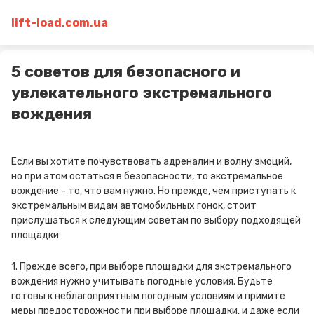
lift-load.com.ua
5 советов для безопасного и
увлекательного экстремального
вождения
Если вы хотите почувствовать адреналин и волну эмоций,
но при этом остаться в безопасности, то экстремальное
вождение - то, что вам нужно. Но прежде, чем приступать к
экстремальным видам автомобильных гонок, стоит
прислушаться к следующим советам по выбору подходящей
площадки:
1. Прежде всего, при выборе площадки для экстремального
вождения нужно учитывать погодные условия. Будьте
готовы к неблагоприятным погодным условиям и примите
меры предосторожности при выборе площадки, и даже если