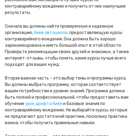
контраварийному вождению и получить от них наилучшие
результаты.
Сначала вы должны найти проверенную и надежную
организацию,
Киев автошкола
, предоставляющую курсы
контраварийного вождения. Она должна быть хорошо
зарекомендована и иметь большой опыт в этой области.
Проверьте рекомендации своих друзей и знакомых, а также
интернет-отзывы, чтобы понять, какие курсы лучше всего
подходят для ваших нужд.
Вторая важная часть – это выбор темы и программы курса.
Вы должны выбрать программу, которая соответствует
вашим потребностям и уровню знаний. Программа должна
быть полной и профессиональной, чтобы предоставить вам
обучение
урок дрифта Киев
и базовые знания по
контраварийному вождению. Не выбирайте курсы, которые
не предлагают достаточной практики, поскольку практика
важна, чтобы получить правильные навыки.