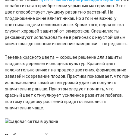
позаботиться о приобретении укрывных материалов. Этот
цвет способствует лучшему развитию растений. На
плодоношение он не влияет никак. Но это и не важно: у
цветника задачи несколько иные. Кроме того, серая сетка
служит хорошей защитой от заморозков. Специалисты
рекомендуют использовать ее в регионах с неустойчивым
климатом, где осенние и весенние заморозки — не редкость.
Теневка красного цвета
— хорошее решение для защиты
плодовых деревьев и овощных культур. Красный цвет
положительно влияет на процесс цветения, формирование
завязей и созревание плодов. Практика показывает, что при
использовании такой сетки урожай удается получить
значительно раньше. При этом следует помнить, что
красный цвет стимулирует усиленное развитие побегов,
поэтому подрезку растений придется выполнять
значительно чаще.