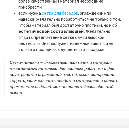
более качественный материал необходимо
приобрести;
если нужна
сетка для беседок
, ограждений или
навесов, желательно позаботиться не только о том,
чтобы материал был достаточно плотным, но и об
эстетической составляющей.
Желательно
отдать предпочтение сетке самой высокой
плотности. Она послужит надежной защитой не
только от солнечных лучей, но и от осадков.
Сетка-теневка — бюджетный практичный материал,
незаменимый не только для садовых работ, но и для
обустройства ограждений, мест отдыха, зонирования
территории. Если знать свойства материалов и область
применения изделий, можно сделать безошибочный
выбор.