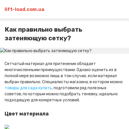
lift-load.com.ua
Как правильно выбрать
затеняющую сетку?
Сетчатый материал для притенения обладает
многочисленными преимуществами. Однако оценить их в
полной мере возможно лишь в том случае, если материал
выбран правильно. Специалисты магазина, в котором можно
товары для сада купить
, подготовили ряд полезных
советов, по которым можно подобрать теневку, идеально
подходящую для конкретных условий.
Цвет материала