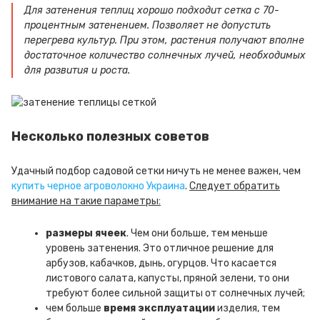
Для затенения теплиц хорошо подходит сетка с 70-
процентным затенением. Позволяет не допустить
перегрева культур. При этом, растения получают вполне
достаточное количество солнечных лучей, необходимых
для развития и роста.
Несколько полезных советов
Удачный подбор садовой сетки ничуть не менее важен, чем
купить черное агроволокно Украина
.
Следует обратить
внимание на такие параметры:
размеры ячеек
. Чем они больше, тем меньше
уровень затенения. Это отличное решение для
арбузов, кабачков, дынь, огурцов. Что касается
листового салата, капусты, пряной зелени, то они
требуют более сильной защиты от солнечных лучей;
чем больше
время эксплуатации
изделия, тем