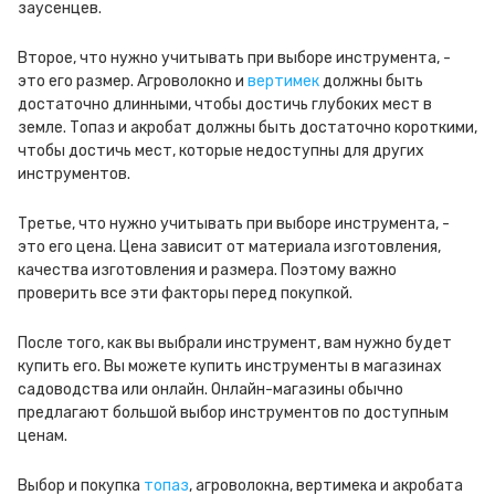
заусенцев.
Второе, что нужно учитывать при выборе инструмента, -
это его размер. Агроволокно и
вертимек
должны быть
достаточно длинными, чтобы достичь глубоких мест в
земле. Топаз и акробат должны быть достаточно короткими,
чтобы достичь мест, которые недоступны для других
инструментов.
Третье, что нужно учитывать при выборе инструмента, -
это его цена. Цена зависит от материала изготовления,
качества изготовления и размера. Поэтому важно
проверить все эти факторы перед покупкой.
После того, как вы выбрали инструмент, вам нужно будет
купить его. Вы можете купить инструменты в магазинах
садоводства или онлайн. Онлайн-магазины обычно
предлагают большой выбор инструментов по доступным
ценам.
Выбор и покупка
топаз
, агроволокна, вертимека и акробата