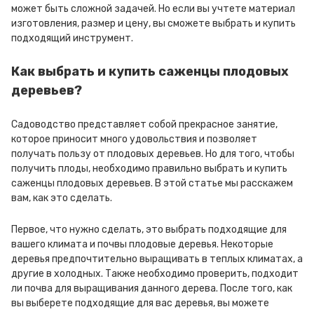
может быть сложной задачей. Но если вы учтете материал
изготовления, размер и цену, вы сможете выбрать и купить
подходящий инструмент.
Как выбрать и купить саженцы плодовых
деревьев?
Садоводство представляет собой прекрасное занятие,
которое приносит много удовольствия и позволяет
получать пользу от плодовых деревьев. Но для того, чтобы
получить плоды, необходимо правильно выбрать и купить
саженцы плодовых деревьев. В этой статье мы расскажем
вам, как это сделать.
Первое, что нужно сделать, это выбрать подходящие для
вашего климата и почвы плодовые деревья. Некоторые
деревья предпочтительно выращивать в теплых климатах, а
другие в холодных. Также необходимо проверить, подходит
ли почва для выращивания данного дерева. После того, как
вы выберете подходящие для вас деревья, вы можете