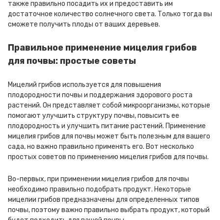
также правильно посадить их и предоставить им
достаточное количество солнечного света. Только тогда вы
сможете получить плоды от ваших деревьев.
Правильное применение мицелия грибов
для почвы: простые советы
Мицелий грибов используется для повышения
плодородности почвы и поддержания здорового роста
растений. Он представляет собой микроорганизмы, которые
помогают улучшить структуру почвы, повысить ее
плодородность и улучшить питание растений. Применение
мицелия грибов для почвы может быть полезным для вашего
сада, но важно правильно применять его. Вот несколько
простых советов по применению мицелия грибов для почвы.
Во-первых, при применении мицелия грибов для почвы
необходимо правильно подобрать продукт. Некоторые
мицелии грибов предназначены для определенных типов
почвы, поэтому важно правильно выбрать продукт, который