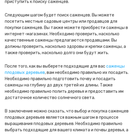
приступить к поиску саженцев.
Следующим шагом будет поиск саженцев. Вы можете
посетить местные садовые центры или продавцов для
покупки саженцев. Вы также можете приобрести саженцы в
интернет-магазинах. Необходимо проверить, насколько
качественные саженцы предлагаются продавцами. Вы
должны проверить, насколько здоровы и крепки саженцы, а
также проверить, насколько долго они будут жить.
После того, как вы выберете подходящие для вас
саженцы
плодовых деревьев
, вам необходимо правильно их посадить.
Необходимо правильно подготовить почву и посадить
саженцы на глубину до двух третей их длины. Также
необходимо правильно полить деревья и предоставить им
достаточное количество солнечного света.
В заключение можно сказать, что выбор и покупка саженцев
плодовых деревьев является важным шагом в процессе
выращивания плодовых деревьев. Необходимо правильно
выбрать подходящие для вашего климата и почвы деревья, а