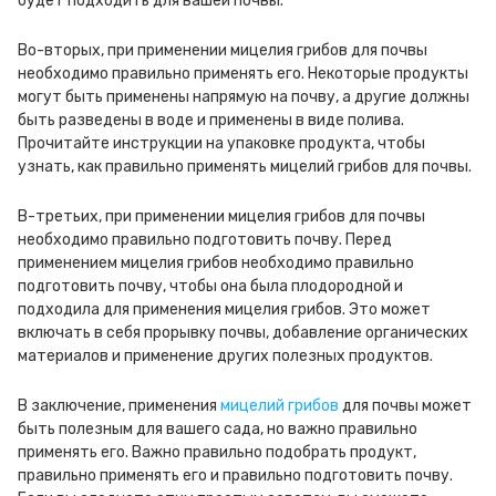
будет подходить для вашей почвы.
Во-вторых, при применении мицелия грибов для почвы
необходимо правильно применять его. Некоторые продукты
могут быть применены напрямую на почву, а другие должны
быть разведены в воде и применены в виде полива.
Прочитайте инструкции на упаковке продукта, чтобы
узнать, как правильно применять мицелий грибов для почвы.
В-третьих, при применении мицелия грибов для почвы
необходимо правильно подготовить почву. Перед
применением мицелия грибов необходимо правильно
подготовить почву, чтобы она была плодородной и
подходила для применения мицелия грибов. Это может
включать в себя прорывку почвы, добавление органических
материалов и применение других полезных продуктов.
В заключение, применения
мицелий грибов
для почвы может
быть полезным для вашего сада, но важно правильно
применять его. Важно правильно подобрать продукт,
правильно применять его и правильно подготовить почву.