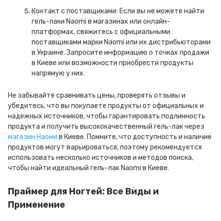
Контакт с поставщиками: Если вы не можете найти
гель-лаки Naomi в магазинах или онлайн-
платформах, свяжитесь с официальными
поставщиками марки Naomi или их дистрибьюторами
в Украине. Запросите информацию о точках продажи
в Киеве или возможности приобрести продукты
напрямую у них.
Не забывайте сравнивать цены, проверять отзывы и
убедитесь, что вы покупаете продукты от официальных и
надежных источников, чтобы гарантировать подлинность
продукта и получить высококачественный гель-лак через
магазин Наоми
в Киеве. Помните, что доступность и наличие
продуктов могут варьироваться, поэтому рекомендуется
использовать несколько источников и методов поиска,
чтобы найти идеальный гель-лак Naomi в Киеве.
Праймер для Ногтей: Все Виды и
Применение