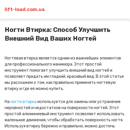
lift-load.com.ua
Ногти Втирка: Способ Улучшить
Внешний Вид Ваших Ногтей
Ногтевая втирка является одним из важнейших элементов
для профессионального маникюра. Этот простой
инструмент помогает улучшить внешний вид ногтей и
позволяет придать им гладкий, красивый вид. В этой статье
мы расскажем о том, как правильно применять ногтевую
втирку и где её можно купить.
На
ногти втирка
используется для замены или устранения
неровностей и недостатков на поверхности ногтей. Этот
простой алюминиевый инструмент позволяет использовать
маленькие движения, чтобы обработать поверхность ногтя.
Используя втирку бережно и правильно, можно достичь