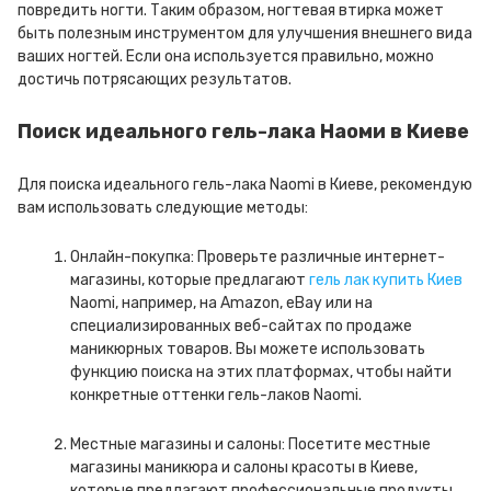
повредить ногти. Таким образом, ногтевая втирка может
быть полезным инструментом для улучшения внешнего вида
ваших ногтей. Если она используется правильно, можно
достичь потрясающих результатов.
Поиск идеального гель-лака Наоми в Киеве
Для поиска идеального гель-лака Naomi в Киеве, рекомендую
вам использовать следующие методы:
Онлайн-покупка: Проверьте различные интернет-
магазины, которые предлагают
гель лак купить Киев
Naomi, например, на Amazon, eBay или на
специализированных веб-сайтах по продаже
маникюрных товаров. Вы можете использовать
функцию поиска на этих платформах, чтобы найти
конкретные оттенки гель-лаков Naomi.
Местные магазины и салоны: Посетите местные
магазины маникюра и салоны красоты в Киеве,
которые предлагают профессиональные продукты