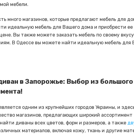
мой мебели.
сть много магазинов, которые предлагают мебель для до
ти идеальную мебель для Вашего дома и приобрести ее
цене. Вы также можете заказать мебель по своему вкусу
иям. В Одессе вы можете найти идеальную мебель для 
диван в Запорожье: Выбор из большого
мента!
является одним из крупнейших городов Украины, и здес
ество магазинов, предлагающих широкий ассортимент 
найти диваны всех цветов, форм и размеров, а также
дв
зличных материалов, включая кожу, ткань и другие мат