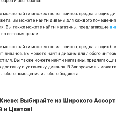
 баров и ресторанов.
е можно найти множество магазинов, предлагающих ди
жета. Вы можете найти диваны для каждого помещения
ля. Вы также можете найти магазины, предлагающие
ди
й
по оптовым ценам.
е можно найти множество магазинов, предлагающих бо
т диванов. Вы можете найти диваны для любого интерь
стиля. Вы также можете найти магазины, предлагающи
 доставку и установку диванов. В Запорожье вы может
 любого помещения и любого бюджета.
Киеве: Выбирайте из Широкого Ассор
 и Цветов!