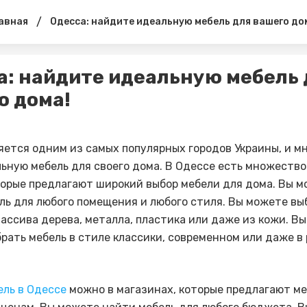
/
авная
Одесса: найдите идеальную мебель для вашего до
а: найдите идеальную мебель 
о дома!
яется одним из самых популярных городов Украины, и м
ьную мебель для своего дома. В Одессе есть множество
торые предлагают широкий выбор мебели для дома. Вы 
ль для любого помещения и любого стиля. Вы можете вы
массива дерева, металла, пластика или даже из кожи. В
рать мебель в стиле классики, современном или даже в
ель в Одессе
можно в магазинах, которые предлагают ме