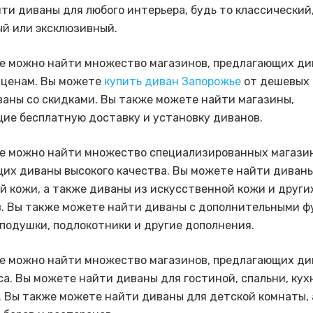
ти диваны для любого интерьера, будь то классический
й или эксклюзивный.
е можно найти множество магазинов, предлагающих ди
 ценам. Вы можете
купить диван Запорожье
от дешевых 
ваны со скидками. Вы также можете найти магазины,
ие бесплатную доставку и установку диванов.
е можно найти множество специализированных магазин
их диваны высокого качества. Вы можете найти диваны
й кожи, а также диваны из искусственной кожи и други
. Вы также можете найти диваны с дополнительными ф
 подушки, подлокотники и другие дополнения.
е можно найти множество магазинов, предлагающих ди
са. Вы можете найти диваны для гостиной, спальни, кух
 Вы также можете найти диваны для детской комнаты, 